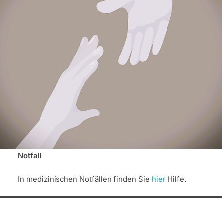
Notfall
In medizinischen Notfällen finden Sie
hier
Hilfe.