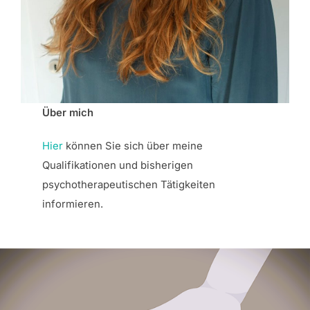
Über mich
Hier
können Sie sich über meine
Qualifikationen und bisherigen
psychotherapeutischen Tätigkeiten
informieren.