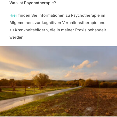
Was ist Psychotherapie?
Hier
finden Sie Informationen zu Psychotherapie im
Allgemeinen, zur kognitiven Verhaltenstherapie und
zu Krankheitsbildern, die in meiner Praxis behandelt
werden.