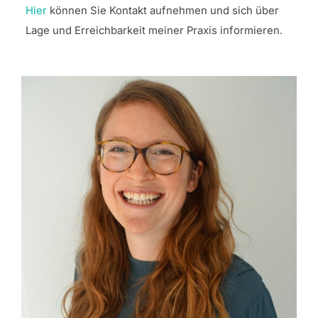
Hier
können Sie Kontakt aufnehmen und sich über
Lage und Erreichbarkeit meiner Praxis informieren.