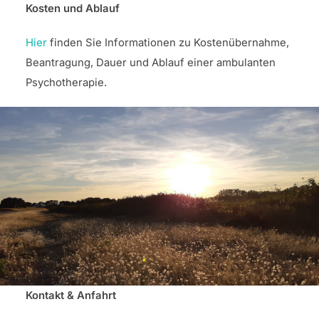
Kosten und Ablauf
Hier
finden Sie Informationen zu Kostenübernahme,
Beantragung, Dauer und Ablauf einer ambulanten
Psychotherapie.
Kontakt & Anfahrt