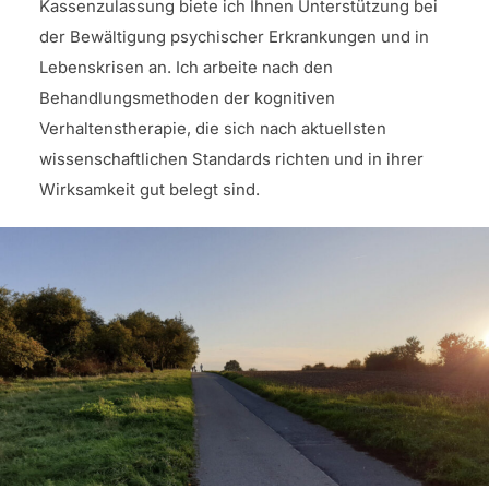
Kassenzulassung biete ich Ihnen Unterstützung bei
der Bewältigung psychischer Erkrankungen und in
Lebenskrisen an. Ich arbeite nach den
Behandlungsmethoden der kognitiven
Verhaltenstherapie, die sich nach aktuellsten
wissenschaftlichen Standards richten und in ihrer
Wirksamkeit gut belegt sind.