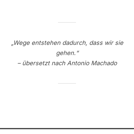
„Wege entstehen dadurch, dass wir sie
gehen.“
– übersetzt nach Antonio Machado