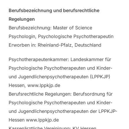
Berufsbezeichnung und berufsrechtliche
Regelungen
Berufsbezeichnung: Master of Science
Psychologin, Psychologische Psychotherapeutin
Erworben in: Rheinland-Pfalz, Deutschland
Psychotherapeutenkammer: Landeskammer für
Psychologische Psychotherapeuten und Kinder-
und Jugendlichenpsychotherapeuten (LPPKJP)
Hessen, www.lppkjp.de
Berufsrechtliche Regelungen: Berufsordnung für
Psychologische Psychotherapeuten und Kinder-
und Jugendlichenpsychotherapeuten der LPPKJP-
Hessen www.lppkjp.de
Kassenärztliche Vereinigung: KV Hessen,